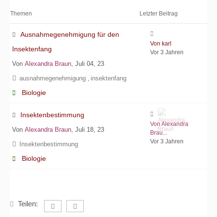
Themen
Letzter Beitrag
Ausnahmegenehmigung für den
Von karl
Insektenfang
Vor 3 Jahren
Von
Alexandra Braun
, Juli 04, 23
ausnahmegenehmigung
insektenfang
,
Biologie
Insektenbestimmung
Von Alexandra
Von
Alexandra Braun
, Juli 18, 23
Brau...
Vor 3 Jahren
Insektenbestimmung
Biologie
Teilen: