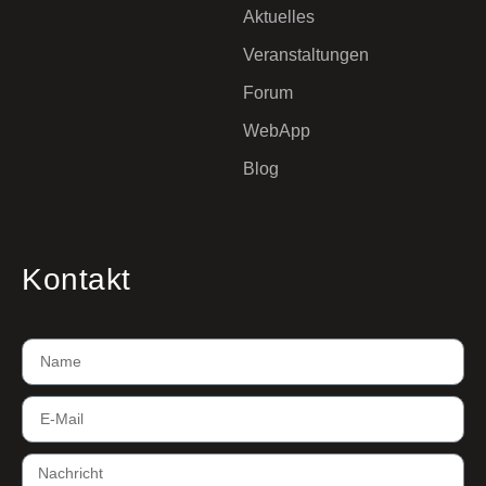
Aktuelles
Veranstaltungen
Forum
WebApp
Blog
Kontakt