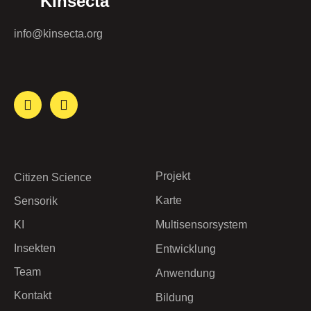
KInsecta
info@kinsecta.org
Projekt
Citizen Science
Karte
Sensorik
KI
Multisensorsystem
Insekten
Entwicklung
Team
Anwendung
Kontakt
Bildung