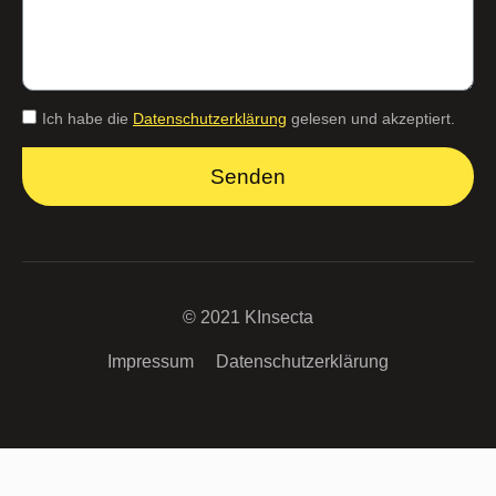
Ich habe die
Datenschutzerklärung
gelesen und akzeptiert.
Senden
© 2021 KInsecta
Impressum
Datenschutzerklärung