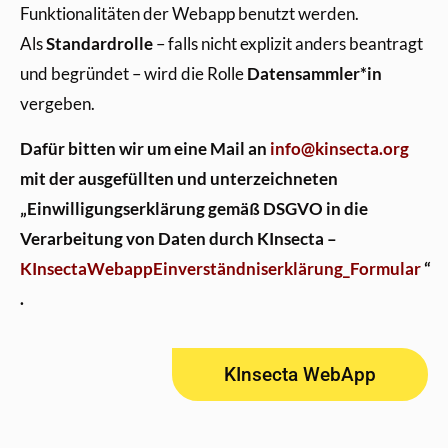
Funktionalitäten der Webapp benutzt werden.
Als
Standardrolle
– falls nicht explizit anders beantragt
und begründet – wird die Rolle
Datensammler*in
vergeben.
Dafür bitten wir um eine Mail an
info@kinsecta.org
mit der ausgefüllten und unterzeichneten
„Einwilligungserklärung gemäß DSGVO in die
Verarbeitung von Daten durch KInsecta –
KInsectaWebappEinverständniserklärung_Formular
“
.
KInsecta WebApp