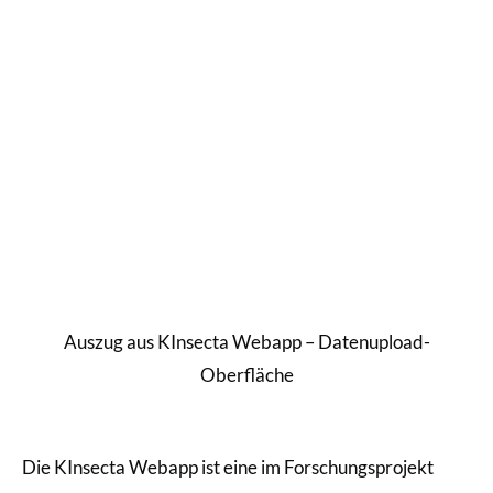
Auszug aus KInsecta Webapp – Datenupload-
Oberfläche
Die KInsecta Webapp ist eine im Forschungsprojekt