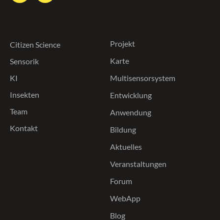
Projekt
Citizen Science
Karte
Sensorik
KI
Multisensorsystem
Insekten
Entwicklung
Team
Anwendung
Kontakt
Bildung
Aktuelles
Veranstaltungen
Forum
WebApp
Blog