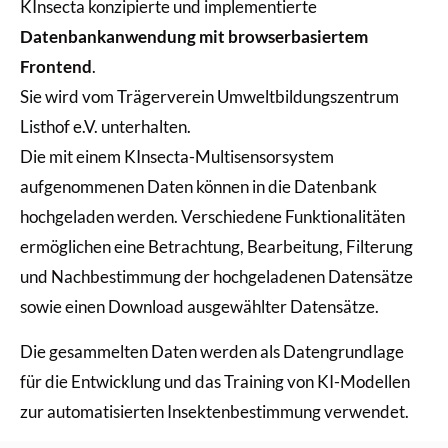
KInsecta konzipierte und implementierte
Datenbankanwendung mit browserbasiertem
Frontend
.
Sie wird vom Trägerverein Umweltbildungszentrum
Listhof e.V. unterhalten.
Die mit einem KInsecta-Multisensorsystem
aufgenommenen Daten können in die Datenbank
hochgeladen werden. Verschiedene Funktionalitäten
ermöglichen eine Betrachtung, Bearbeitung, Filterung
und Nachbestimmung der hochgeladenen Datensätze
sowie einen Download ausgewählter Datensätze.
Die gesammelten Daten werden als Datengrundlage
für die Entwicklung und das Training von KI-Modellen
zur automatisierten Insektenbestimmung verwendet.