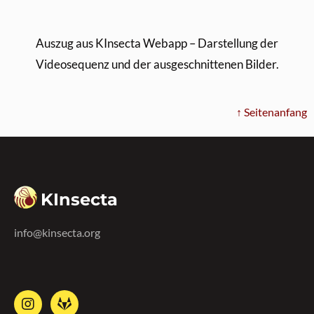
Auszug aus KInsecta Webapp – Darstellung der
Videosequenz und der ausgeschnittenen Bilder.
↑ Seitenanfang
KInsecta
info@kinsecta.org