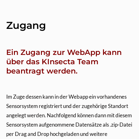
Zugang
Ein Zugang zur WebApp kann
über das KInsecta Team
beantragt werden.
Im Zuge dessen kann in der Webapp ein vorhandenes
Sensorsystem registriert und der zugehörige Standort
angelegt werden. Nachfolgend können dann mit diesem
Sensorsystem aufgenommene Datensätze als .zip-Datei
per Drag and Drop hochgeladen und weitere