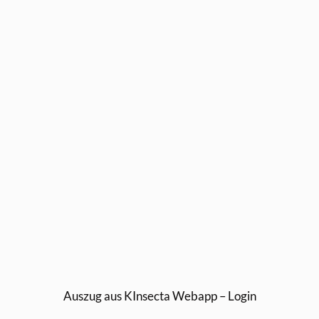
Auszug aus KInsecta Webapp – Login