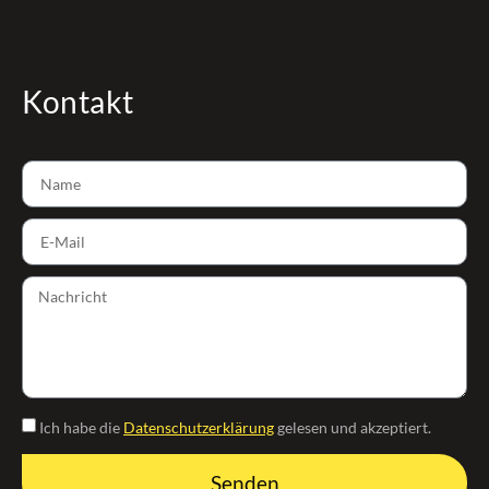
Kontakt
Ich habe die
Datenschutzerklärung
gelesen und akzeptiert.
Senden