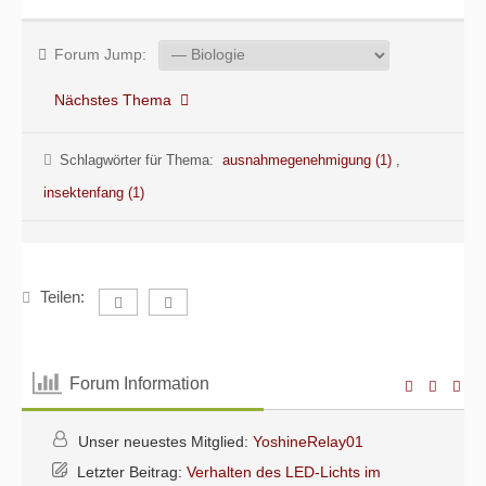
Forum Jump:
Nächstes Thema
Schlagwörter für Thema:
ausnahmegenehmigung (1)
,
insektenfang (1)
Teilen:
Forum Information
Unser neuestes Mitglied:
YoshineRelay01
Letzter Beitrag:
Verhalten des LED-Lichts im