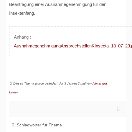
Beantragung einer Ausnahmegenehmigung für den
Insektenfang.
Anhang :
AusnahmegenehmigungAnsprechstellenKInsecta_18_07_23.
Dieses Thema wurde geändert Vor 3 Jahren 2 mal von
Alexandra
Braun
Schlagwörter für Thema