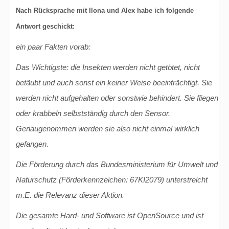
Nach Rücksprache mit Ilona und Alex habe ich folgende
Antwort geschickt:
ein paar Fakten vorab:
Das Wichtigste: die Insekten werden nicht getötet, nicht
betäubt und auch sonst ein keiner Weise beeinträchtigt. Sie
werden nicht aufgehalten oder sonstwie behindert. Sie fliegen
oder krabbeln selbstständig durch den Sensor.
Genaugenommen werden sie also nicht einmal wirklich
gefangen.
Die Förderung durch das Bundesministerium für Umwelt und
Naturschutz (Förderkennzeichen: 67KI2079) unterstreicht
m.E. die Relevanz dieser Aktion.
Die gesamte Hard- und Software ist OpenSource und ist