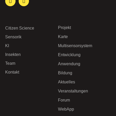
Projekt
Citizen Science
Karte
Sensorik
KI
Multisensorsystem
Insekten
Entwicklung
Team
Anwendung
Kontakt
Bildung
Aktuelles
Veranstaltungen
Forum
WebApp