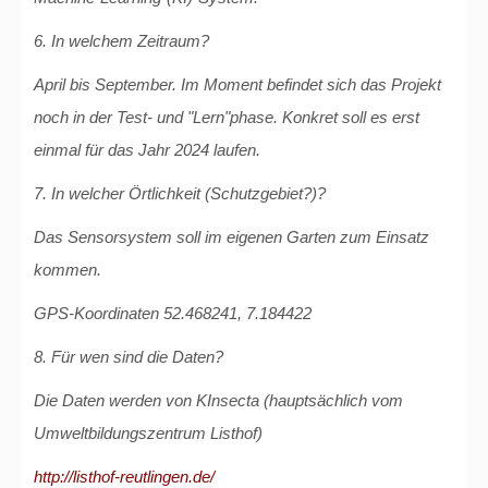
6. In welchem Zeitraum?
April bis September. Im Moment befindet sich das Projekt
noch in der Test- und "Lern"phase. Konkret soll es erst
einmal für das Jahr 2024 laufen.
7. In welcher Örtlichkeit (Schutzgebiet?)?
Das Sensorsystem soll im eigenen Garten zum Einsatz
kommen.
GPS-Koordinaten 52.468241, 7.184422
8. Für wen sind die Daten?
Die Daten werden von KInsecta (hauptsächlich vom
Umweltbildungszentrum Listhof)
http://listhof-reutlingen.de/