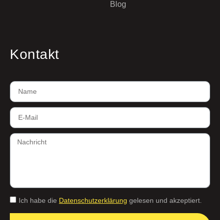
Blog
Kontakt
Ich habe die
Datenschutzerklärung
gelesen und akzeptiert.