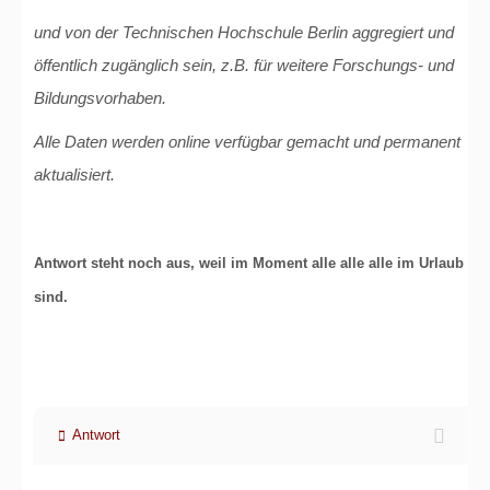
und von der Technischen Hochschule Berlin aggregiert und
öffentlich zugänglich sein, z.B. für weitere Forschungs- und
Bildungsvorhaben.
Alle Daten werden online verfügbar gemacht und permanent
aktualisiert.
Antwort steht noch aus, weil im Moment alle alle alle im Urlaub
sind.
Antwort