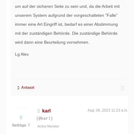
um auf der sicheren Seite zu sein und, da die Arbeit mit
unserem System aufgrund der vorgeschalteten "Falle"
immer eine Art Eingriff ist, bedarf es einer Abstimmung
mit der zuständigen Behörde. Die zuständige Behörde
wird dann eine Beurteilung vornehmen.
Lg Alex
Antwort
karl
Aug. 06, 2023 11:23 a.m.
(@karl)
Beiträge: 7
Active Member