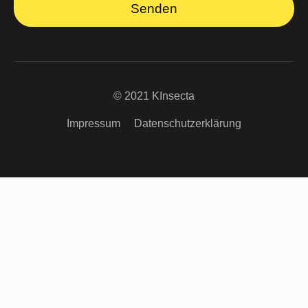
Senden
© 2021 KInsecta
Impressum
Datenschutzerklärung