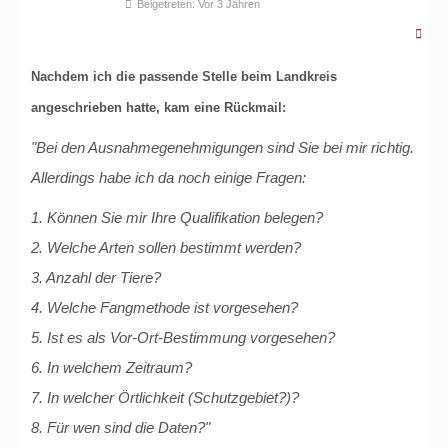
Beigetreten: Vor 3 Jahren
Nachdem ich die passende Stelle beim Landkreis
angeschrieben hatte, kam eine Rückmail:
"Bei den Ausnahmegenehmigungen sind Sie bei mir richtig.
Allerdings habe ich da noch einige Fragen:
1. Können Sie mir Ihre Qualifikation belegen?
2. Welche Arten sollen bestimmt werden?
3. Anzahl der Tiere?
4. Welche Fangmethode ist vorgesehen?
5. Ist es als Vor-Ort-Bestimmung vorgesehen?
6. In welchem Zeitraum?
7. In welcher Örtlichkeit (Schutzgebiet?)?
8. Für wen sind die Daten?"