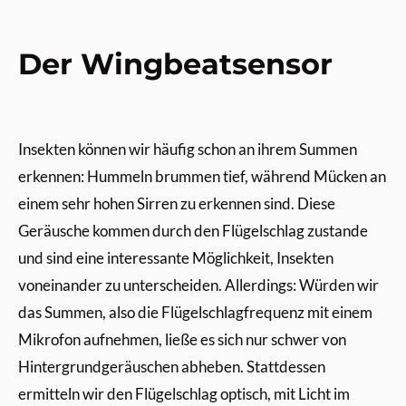
Der Wingbeatsensor
Insekten können wir häufig schon an ihrem Summen
erkennen: Hummeln brummen tief, während Mücken an
einem sehr hohen Sirren zu erkennen sind. Diese
Geräusche kommen durch den Flügelschlag zustande
und sind eine interessante Möglichkeit, Insekten
voneinander zu unterscheiden. Allerdings: Würden wir
das Summen, also die Flügelschlagfrequenz mit einem
Mikrofon aufnehmen, ließe es sich nur schwer von
Hintergrundgeräuschen abheben. Stattdessen
ermitteln wir den Flügelschlag optisch, mit Licht im