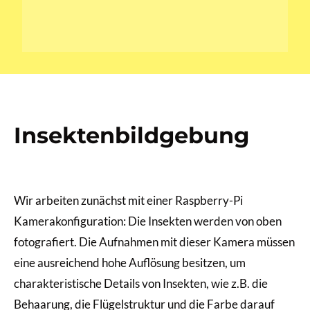
Insektenbildgebung
Wir arbeiten zunächst mit einer Raspberry-Pi
Kamerakonfiguration: Die Insekten werden von oben
fotografiert. Die Aufnahmen mit dieser Kamera müssen
eine ausreichend hohe Auflösung besitzen, um
charakteristische Details von Insekten, wie z.B. die
Behaarung, die Flügelstruktur und die Farbe darauf