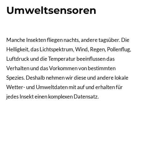
Umweltsensoren
Manche Insekten fliegen nachts, andere tagsüber. Die
Helligkeit, das Lichtspektrum, Wind, Regen, Pollenflug,
Luftdruck und die Temperatur beeinflussen das
Verhalten und das Vorkommen von bestimmten
Spezies. Deshalb nehmen wir diese und andere lokale
Wetter- und Umweltdaten mit auf und erhalten für
jedes Insekt einen komplexen Datensatz.