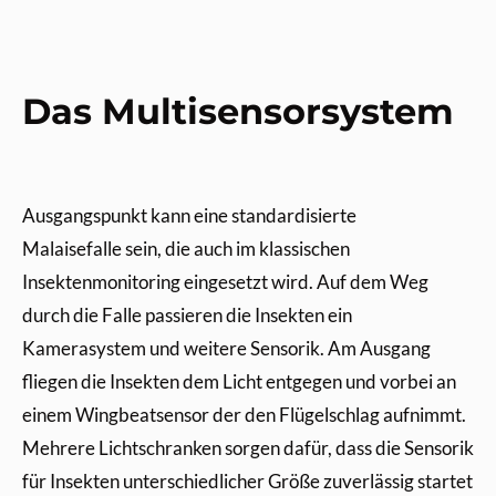
Das Multisensorsystem
Ausgangspunkt kann eine standardisierte
Malaisefalle sein, die auch im klassischen
Insektenmonitoring eingesetzt wird. Auf dem Weg
durch die Falle passieren die Insekten ein
Kamerasystem und weitere Sensorik. Am Ausgang
fliegen die Insekten dem Licht entgegen und vorbei an
einem Wingbeatsensor der den Flügelschlag aufnimmt.
Mehrere Lichtschranken sorgen dafür, dass die Sensorik
für Insekten unterschiedlicher Größe zuverlässig startet