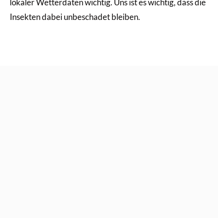
lokaler Wetterdaten wichtig. Uns ist es wichtig, dass die
Insekten dabei unbeschadet bleiben.