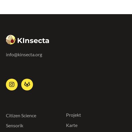
KInsecta
info@kinsecta.org
Projekt
Citizen Science
Karte
Sensorik