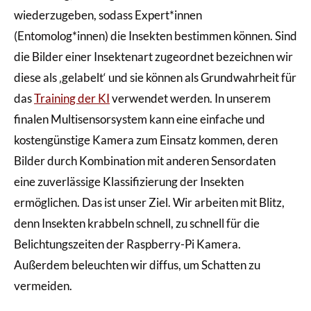
wiederzugeben, sodass Expert*innen
(Entomolog*innen) die Insekten bestimmen können. Sind
die Bilder einer Insektenart zugeordnet bezeichnen wir
diese als ‚gelabelt‘ und sie können als Grundwahrheit für
das
Training der KI
verwendet werden.
In unserem
finalen Multisensorsystem kann eine einfache und
kostengünstige Kamera zum Einsatz kommen, deren
Bilder durch Kombination mit anderen Sensordaten
eine zuverlässige Klassifizierung der Insekten
ermöglichen. Das ist unser Ziel. Wir arbeiten mit Blitz,
denn Insekten krabbeln schnell, zu schnell für die
Belichtungszeiten der Raspberry-Pi Kamera.
Außerdem beleuchten wir diffus, um Schatten zu
vermeiden.