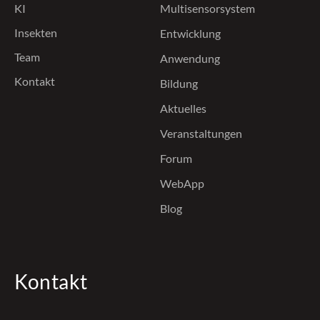
KI
Multisensorsystem
Insekten
Entwicklung
Team
Anwendung
Kontakt
Bildung
Aktuelles
Veranstaltungen
Forum
WebApp
Blog
Kontakt