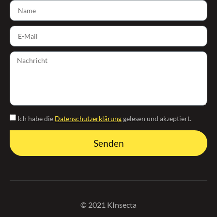
Ich habe die
Datenschutzerklärung
gelesen und akzeptiert.
Senden
© 2021 KInsecta