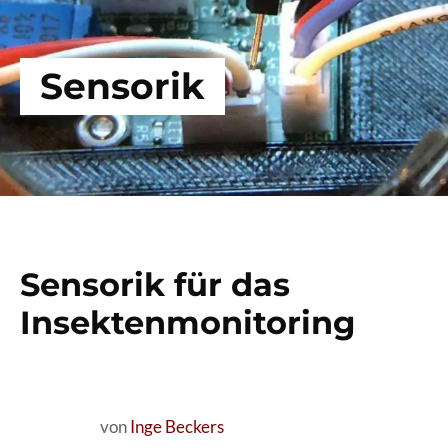
Sensorik
Sensorik für das
Insektenmonitoring
von
Inge Beckers