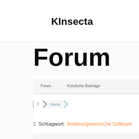
KInsecta
Forum
Foren
Kürzliche Beiträge
Suche
Schlagwort:
Änderungswünsche Software