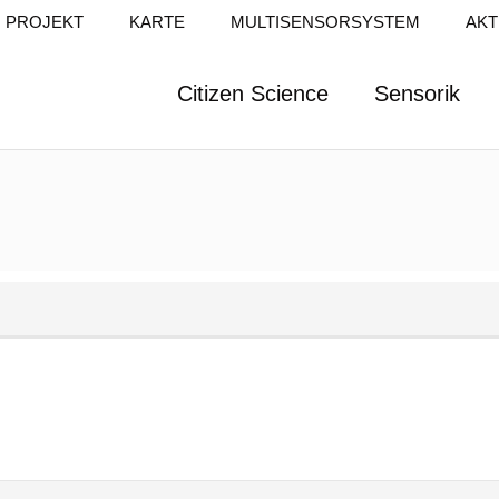
PROJEKT
KARTE
MULTISENSORSYSTEM
AKT
Citizen Science
Sensorik